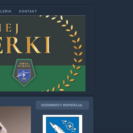
LERIA
KONTAKT
SZERMIERZY WSPIERAJĄ: