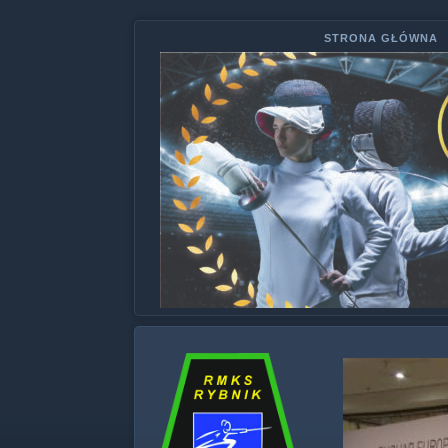
STRONA GŁÓWNA