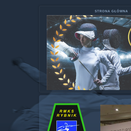
STRONA GŁÓWNA