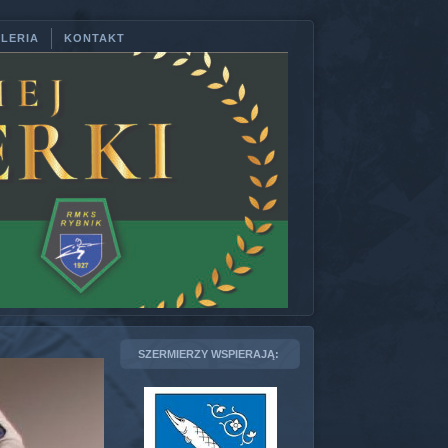
LERIA
KONTAKT
SZERMIERZY WSPIERAJĄ: