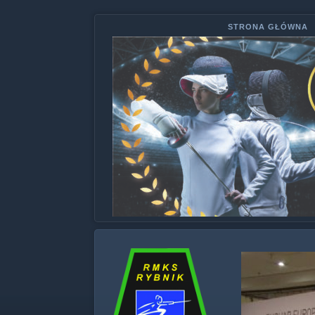
STRONA GŁÓWNA