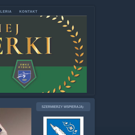
LERIA
KONTAKT
SZERMIERZY WSPIERAJĄ: