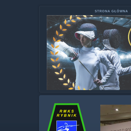
STRONA GŁÓWNA