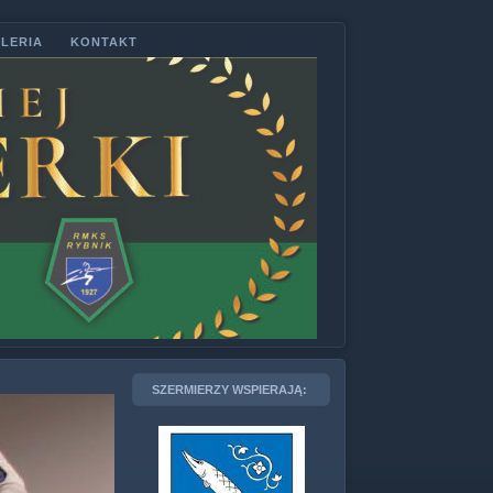
LERIA
KONTAKT
SZERMIERZY WSPIERAJĄ: